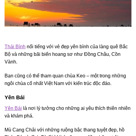
Thái Bình
nổi tiếng với vẻ đẹp yên bình của làng quê Bắc
Bộ và những bãi biển hoang sơ như Đồng Châu, Cồn
Vành.
Bạn cũng có thể tham quan chùa Keo – một trong những
ngôi chùa cổ nhất Việt Nam với kiến trúc độc đáo.
Yên Bái
Yên Bái
là nơi lý tưởng cho những ai yêu thích thiên nhiên
và khám phá.
Mù Cang Chải với những ruộng bậc thang tuyệt đẹp, hồ