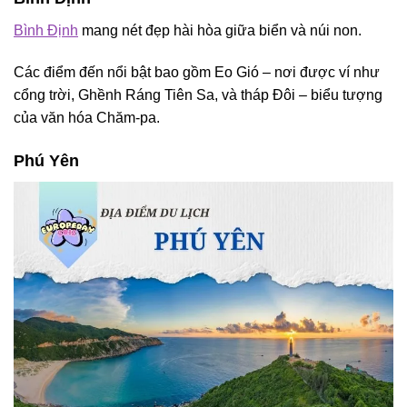
Bình Định
mang nét đẹp hài hòa giữa biển và núi non.
Các điểm đến nổi bật bao gồm Eo Gió – nơi được ví như
cổng trời, Ghềnh Ráng Tiên Sa, và tháp Đôi – biểu tượng
của văn hóa Chăm-pa.
Phú Yên