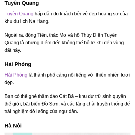
Tuyên Quang
Tuyên Quang
hấp dẫn du khách bởi vẻ đẹp hoang sơ của
khu du lịch Na Hang.
Ngoài ra, động Tiên, thác Mơ và hồ Thủy Điện Tuyên
Quang là những điểm đến không thể bỏ lỡ khi đến vùng
đất này.
Hải Phòng
Hải Phòng
là thành phố cảng nổi tiếng với thiên nhiên tươi
đẹp.
Bạn có thể ghé thăm đảo Cát Bà – khu dự trữ sinh quyển
thế giới, bãi biển Đồ Sơn, và các làng chài truyền thống để
trải nghiệm đời sống của ngư dân.
Hà Nội