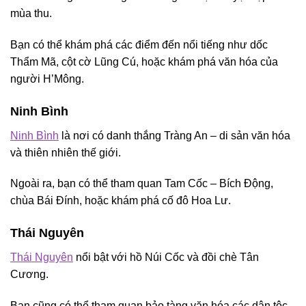
mùa thu.
Bạn có thể khám phá các điểm đến nổi tiếng như dốc
Thẩm Mã, cột cờ Lũng Cú, hoặc khám phá văn hóa của
người H’Mông.
Ninh Bình
Ninh Bình
là nơi có danh thắng Tràng An – di sản văn hóa
và thiên nhiên thế giới.
Ngoài ra, bạn có thể tham quan Tam Cốc – Bích Động,
chùa Bái Đính, hoặc khám phá cố đô Hoa Lư.
Thái Nguyên
Thái Nguyên
nổi bật với hồ Núi Cốc và đồi chè Tân
Cương.
Bạn cũng có thể tham quan bảo tàng văn hóa các dân tộc