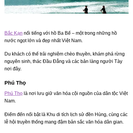
Bắc Kạn
nổi tiếng với hồ Ba Bể – một trong những hồ
nước ngọt lớn và đẹp nhất Việt Nam.
Du khách có thể trải nghiệm chèo thuyền, khám phá rừng
nguyên sinh, thác Đầu Đẳng và các bản làng người Tày
nơi đây.
Phú Thọ
Phú Thọ
là nơi lưu giữ văn hóa cội nguồn của dân tộc Việt
Nam.
Điểm đến nổi bật là Khu di tích lịch sử đền Hùng, cùng các
lễ hội truyền thống mang đậm bản sắc văn hóa dân gian.