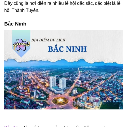
Đây cũng là nơi diễn ra nhiều lễ hội đặc sắc, đặc biệt là lễ
hội Thành Tuyên.
Bắc Ninh