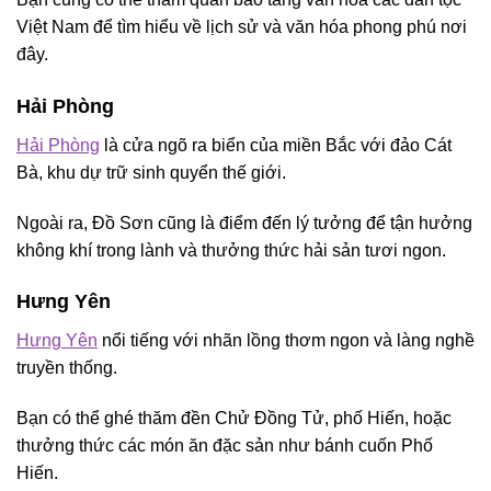
Việt Nam để tìm hiểu về lịch sử và văn hóa phong phú nơi
đây.
Hải Phòng
Hải Phòng
là cửa ngõ ra biển của miền Bắc với đảo Cát
Bà, khu dự trữ sinh quyển thế giới.
Ngoài ra, Đồ Sơn cũng là điểm đến lý tưởng để tận hưởng
không khí trong lành và thưởng thức hải sản tươi ngon.
Hưng Yên
Hưng Yên
nổi tiếng với nhãn lồng thơm ngon và làng nghề
truyền thống.
Bạn có thể ghé thăm đền Chử Đồng Tử, phố Hiến, hoặc
thưởng thức các món ăn đặc sản như bánh cuốn Phố
Hiến.