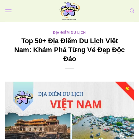
Bỏ
qua
nội
dung
ĐỊA ĐIỂM DU LỊCH
Top 50+ Địa Điểm Du Lịch Việt
Nam: Khám Phá Từng Vẻ Đẹp Độc
Đáo