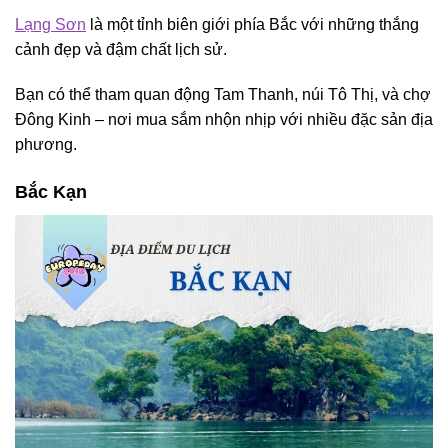
Lạng Sơn
là một tỉnh biên giới phía Bắc với những thắng
cảnh đẹp và đậm chất lịch sử.
Bạn có thể tham quan động Tam Thanh, núi Tô Thị, và chợ
Đông Kinh – nơi mua sắm nhộn nhịp với nhiều đặc sản địa
phương.
Bắc Kạn