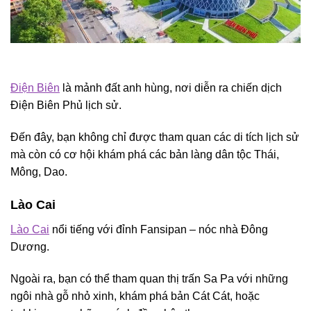
Điện Biên
là mảnh đất anh hùng, nơi diễn ra chiến dịch
Điện Biên Phủ lịch sử.
Đến đây, bạn không chỉ được tham quan các di tích lịch sử
mà còn có cơ hội khám phá các bản làng dân tộc Thái,
Mông, Dao.
Lào Cai
Lào Cai
nổi tiếng với đỉnh Fansipan – nóc nhà Đông
Dương.
Ngoài ra, bạn có thể tham quan thị trấn Sa Pa với những
ngôi nhà gỗ nhỏ xinh, khám phá bản Cát Cát, hoặc