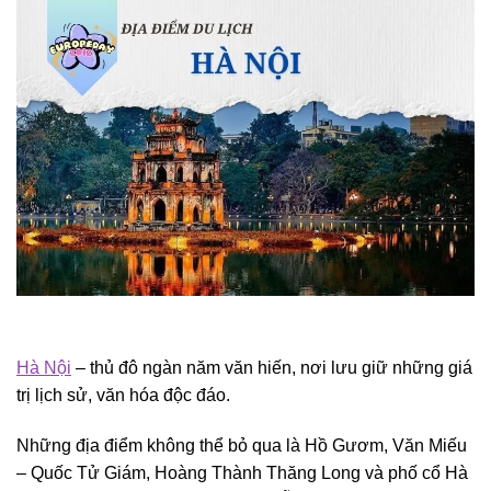
Hà Nội
– thủ đô ngàn năm văn hiến, nơi lưu giữ những giá
trị lịch sử, văn hóa độc đáo.
Những địa điểm không thể bỏ qua là Hồ Gươm, Văn Miếu
– Quốc Tử Giám, Hoàng Thành Thăng Long và phố cổ Hà