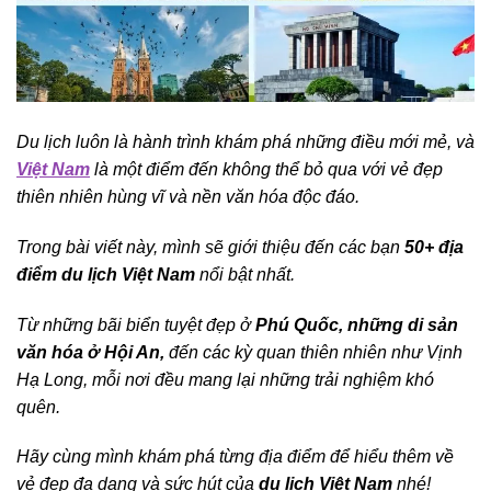
Du lịch luôn là hành trình khám phá những điều mới mẻ, và
Việt Nam
là một điểm đến không thể bỏ qua với vẻ đẹp
thiên nhiên hùng vĩ và nền văn hóa độc đáo.
Trong bài viết này, mình sẽ giới thiệu đến các bạn
50+ địa
điểm du lịch Việt Nam
nổi bật nhất.
Từ những bãi biển tuyệt đẹp ở
Phú Quốc, những di sản
văn hóa ở Hội An,
đến các kỳ quan thiên nhiên như Vịnh
Hạ Long, mỗi nơi đều mang lại những trải nghiệm khó
quên.
Hãy cùng mình khám phá từng địa điểm để hiểu thêm về
vẻ đẹp đa dạng và sức hút của
du lịch Việt Nam
nhé!