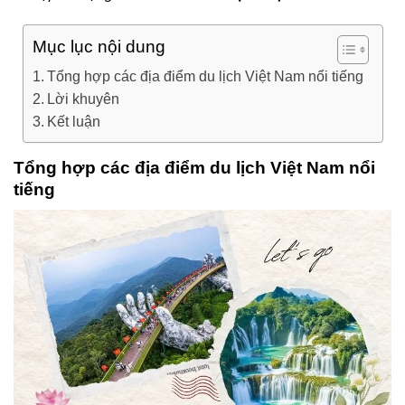
Mục lục nội dung
Tổng hợp các địa điểm du lịch Việt Nam nổi tiếng
Lời khuyên
Kết luận
Tổng hợp các địa điểm du lịch Việt Nam nổi
tiếng