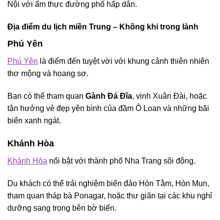
Nội với ẩm thực đường phố hấp dẫn.
Địa điểm du lịch miền Trung – Không khi trong lành
Phú Yên
Phú Yên
là điểm đến tuyệt vời với khung cảnh thiên nhiên
thơ mộng và hoang sơ.
Bạn có thể tham quan
Gành Đá Đĩa
, vịnh Xuân Đài, hoặc
tận hưởng vẻ đẹp yên bình của đầm Ô Loan và những bãi
biển xanh ngát.
Khánh Hòa
Khánh Hòa
nổi bật với thành phố Nha Trang sôi động.
Du khách có thể trải nghiệm biển đảo Hòn Tằm, Hòn Mun,
tham quan tháp bà Ponagar, hoặc thư giãn tại các khu nghỉ
dưỡng sang trọng bên bờ biển.