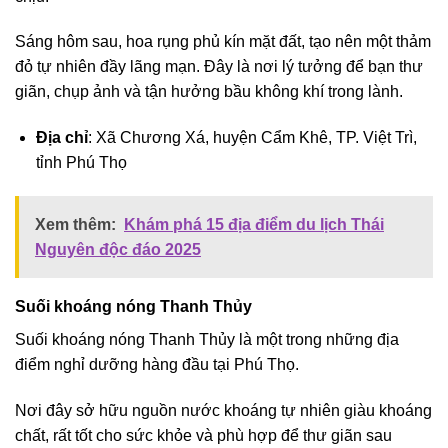
Sáng hôm sau, hoa rụng phủ kín mặt đất, tạo nên một thảm
đỏ tự nhiên đầy lãng mạn. Đây là nơi lý tưởng để bạn thư
giãn, chụp ảnh và tận hưởng bầu không khí trong lành.
Địa chỉ
: Xã Chương Xá, huyện Cẩm Khê, TP. Việt Trì,
tỉnh Phú Thọ
Xem thêm:
Khám phá 15 địa điểm du lịch Thái
Nguyên độc đáo 2025
Suối khoáng nóng Thanh Thủy
Suối khoáng nóng Thanh Thủy là một trong những địa
điểm nghỉ dưỡng hàng đầu tại Phú Thọ.
Nơi đây sở hữu nguồn nước khoáng tự nhiên giàu khoáng
chất, rất tốt cho sức khỏe và phù hợp để thư giãn sau