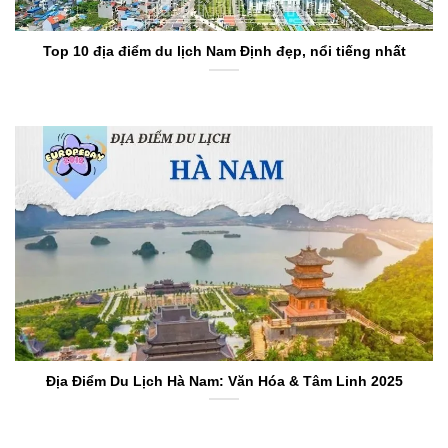
Top 10 địa điểm du lịch Nam Định đẹp, nổi tiếng nhất
Địa Điểm Du Lịch Hà Nam: Văn Hóa & Tâm Linh 2025