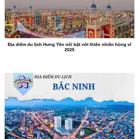
Địa điểm du lịch Hưng Yên nổi bật với thiên nhiên hùng vĩ
2025