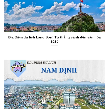
Địa điểm du lịch Lạng Sơn: Từ thắng cảnh đến văn hóa
2025