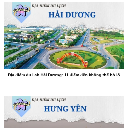
Địa điểm du lịch Hải Dương: 11 điểm đến không thể bỏ lỡ