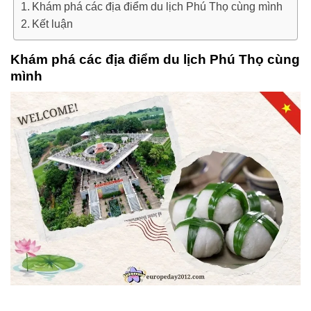
Khám phá các địa điểm du lịch Phú Thọ cùng mình
Kết luận
Khám phá các địa điểm du lịch Phú Thọ cùng
mình