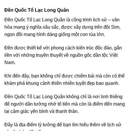
Đền Quốc Tổ Lạc Long Quân
Đền Quốc Tổ Lạc Long Quân là công trình lịch sử – văn
hóa mang ý nghĩa sâu sắc, được xây dựng trên đồi Sim,
ngọn đồi mang hình dáng giống một con rùa lớn.
Đền được thiết kế với phong cách kiến trúc độc đáo, gắn
liền với những truyền thuyết về nguồn gốc dân tộc Việt
Nam.
Khi đến đây, bạn không chỉ được chiêm bái mà còn có thể
khám phá khung cảnh thiên nhiên tuyệt đẹp bao quanh.
Đền Quốc Tổ Lạc Long Quân không chỉ là nơi linh thiêng
để người dân tưởng nhớ tổ tiên mà còn là điểm đến mang
lại cảm giác yên bình và thanh thản.
Đây là địa điểm lý tưởng để bạn tìm hiểu thêm về lịch sử