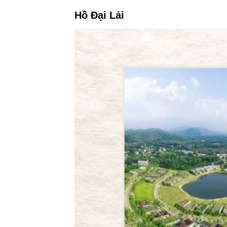
Hồ Đại Lải