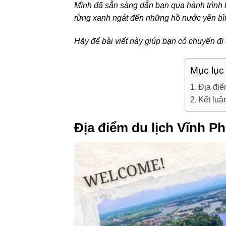
Mình đã sẵn sàng dẫn bạn qua hành trình
rừng xanh ngát đến những hồ nước yên bì
Hãy để bài viết này giúp bạn có chuyến đ
Mục lục
Địa điể
Kết luậ
Địa điểm du lịch Vĩnh 