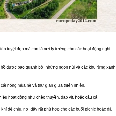
iên tuyệt đẹp mà còn là nơi lý tưởng cho các hoạt động nghỉ
 hồ được bao quanh bởi những ngọn núi và các khu rừng xanh
 cái nóng mùa hè và thư giãn giữa thiên nhiên.
nhiều hoạt động như chèo thuyền, đạp vịt, hoặc câu cá.
hí dễ chịu, nơi đây rất phù hợp cho các buổi picnic hoặc dã