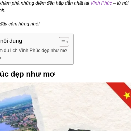
 khám phá những điểm đến hấp dẫn nhất tại
Vĩnh Phúc
– từ núi
nh.
i đầy cảm hứng nhé!
 nội dung
m du lịch Vĩnh Phúc đẹp như mơ
n
Phúc đẹp như mơ