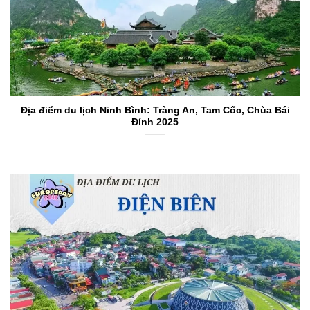
Địa điểm du lịch Ninh Bình: Tràng An, Tam Cốc, Chùa Bái
Đính 2025