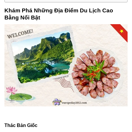
Khám Phá Những Địa Điểm Du Lịch Cao
Bằng Nổi Bật
Thác Bản Giốc