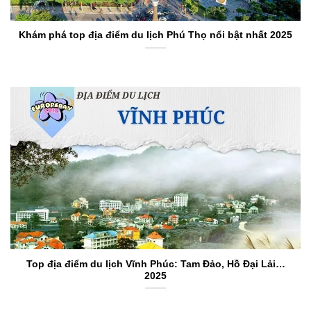
Khám phá top địa điểm du lịch Phú Thọ nổi bật nhất 2025
Top địa điểm du lịch Vĩnh Phúc: Tam Đảo, Hồ Đại Lải…
2025