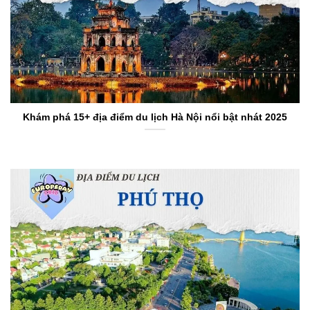
Khám phá 15+ địa điểm du lịch Hà Nội nổi bật nhát 2025