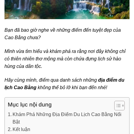
Bạn đã bao giờ nghe về những điểm đến tuyệt đẹp của
Cao Bằng chưa?
Mình vừa tìm hiểu và khám phá ra rằng nơi đây không chỉ
có thiên nhiên thơ mộng mà còn chứa đựng lịch sử hào
hùng của dân tộc.
Hãy cùng mình, điểm qua danh sách những
địa điểm du
lịch Cao Bằng
không thể bỏ lỡ khi bạn đến nhé!
Mục lục nội dung
Khám Phá Những Địa Điểm Du Lịch Cao Bằng Nổi
Bật
Kết luận