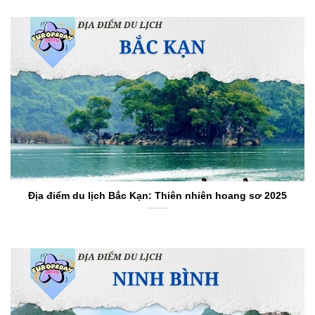
Địa điểm du lịch Bắc Kạn: Thiên nhiên hoang sơ 2025