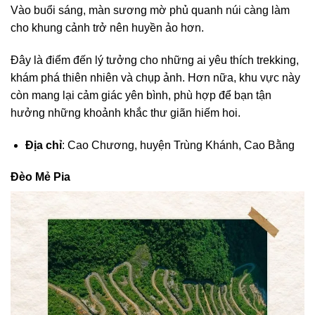
Vào buổi sáng, màn sương mờ phủ quanh núi càng làm
cho khung cảnh trở nên huyền ảo hơn.
Đây là điểm đến lý tưởng cho những ai yêu thích trekking,
khám phá thiên nhiên và chụp ảnh. Hơn nữa, khu vực này
còn mang lại cảm giác yên bình, phù hợp để bạn tận
hưởng những khoảnh khắc thư giãn hiếm hoi.
Địa chỉ
: Cao Chương, huyện Trùng Khánh, Cao Bằng
Đèo Mẻ Pia