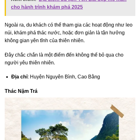
cho hành trình khám phá 2025
Ngoài ra, du khách có thể tham gia các hoạt động như leo
núi, khám phá thác nước, hoặc đơn giản là tận hưởng
không gian yên tĩnh của thiên nhiên.
Đây chắc chắn là một điểm đến không thể bỏ qua cho
người yêu thiên nhiên.
Địa chỉ
: Huyện Nguyên Bình, Cao Bằng
Thác Nặm Trá