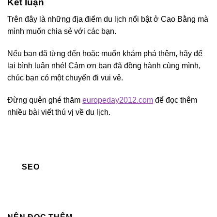
Kết luận
Trên đây là những địa điểm du lịch nổi bật ở Cao Bằng mà
mình muốn chia sẻ với các bạn.
Nếu bạn đã từng đến hoặc muốn khám phá thêm, hãy để
lại bình luận nhé! Cảm ơn bạn đã đồng hành cùng mình,
chúc bạn có một chuyến đi vui vẻ.
Đừng quên ghé thăm
europeday2012.com
để đọc thêm
nhiều bài viết thú vị về du lịch.
SEO