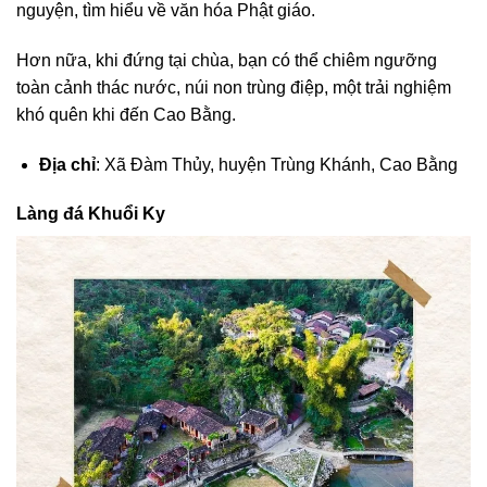
nguyện, tìm hiểu về văn hóa Phật giáo.
Hơn nữa, khi đứng tại chùa, bạn có thể chiêm ngưỡng
toàn cảnh thác nước, núi non trùng điệp, một trải nghiệm
khó quên khi đến Cao Bằng.
Địa chỉ
: Xã Đàm Thủy, huyện Trùng Khánh, Cao Bằng
Làng đá Khuổi Ky