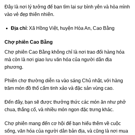
Đây là nơi lý tưởng để bạn tìm lại sự bình yên và hòa mình
vào vẻ đẹp thiên nhiên.
Địa chỉ
: Xã Hồng Việt, huyện Hòa An, Cao Bằng
Chợ phiên Cao Bằng
Chợ phiên Cao Bằng không chỉ là nơi trao đổi hàng hóa
mà còn là nơi giao lưu văn hóa của người dân địa
phương.
Phiên chợ thường diễn ra vào sáng Chủ nhật, với hàng
trăm món đồ thổ cẩm tinh xảo và đặc sản vùng cao.
Đến đây, bạn sẽ được thưởng thức các món ăn như phở
chua, thắng cố, và nhiều món ngon đặc trưng khác.
Chợ phiên mang đến cơ hội để bạn hiểu thêm về cuộc
sống, văn hóa của người dân bản địa, và cũng là nơi mua