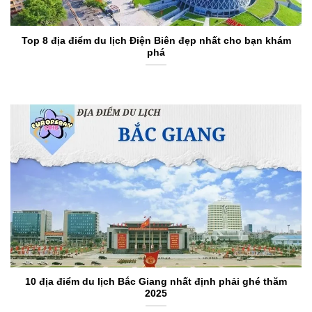
Top 8 địa điểm du lịch Điện Biên đẹp nhất cho bạn khám
phá
10 địa điểm du lịch Bắc Giang nhất định phải ghé thăm
2025