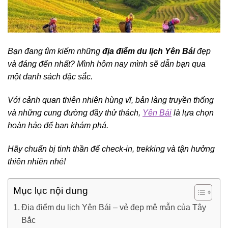
Bạn đang tìm kiếm những
địa điểm du lịch Yên Bái
đẹp
và đáng đến nhất? Mình hôm nay mình sẽ dẫn bạn qua
một danh sách đặc sắc.
Với cảnh quan thiên nhiên hùng vĩ, bản làng truyền thống
và những cung đường đầy thử thách,
Yên Bái
là lựa chọn
hoàn hảo để bạn khám phá.
Hãy chuẩn bị tinh thần để check-in, trekking và tận hưởng
thiên nhiên nhé!
Mục lục nội dung
Địa điểm du lịch Yên Bái – vẻ đẹp mê mẫn của Tây
Bắc