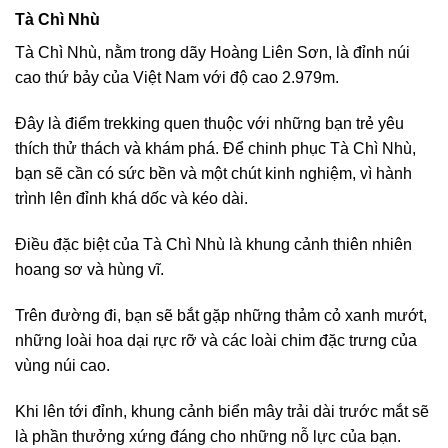
Tà Chì Nhù
Tà Chì Nhù, nằm trong dãy Hoàng Liên Sơn, là đỉnh núi
cao thứ bảy của Việt Nam với độ cao 2.979m.
Đây là điểm trekking quen thuộc với những bạn trẻ yêu
thích thử thách và khám phá. Để chinh phục Tà Chì Nhù,
bạn sẽ cần có sức bền và một chút kinh nghiệm, vì hành
trình lên đỉnh khá dốc và kéo dài.
Điều đặc biệt của Tà Chì Nhù là khung cảnh thiên nhiên
hoang sơ và hùng vĩ.
Trên đường đi, bạn sẽ bắt gặp những thảm cỏ xanh mướt,
những loài hoa dại rực rỡ và các loài chim đặc trưng của
vùng núi cao.
Khi lên tới đỉnh, khung cảnh biển mây trải dài trước mắt sẽ
là phần thưởng xứng đáng cho những nỗ lực của bạn.