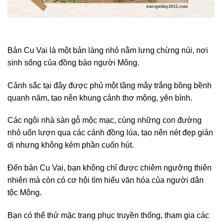
Bản Cu Vai là một bản làng nhỏ nằm lưng chừng núi, nơi
sinh sống của đồng bào người Mông.
Cảnh sắc tại đây được phủ một tầng mây trắng bồng bềnh
quanh năm, tạo nên khung cảnh thơ mộng, yên bình.
Các ngôi nhà sàn gỗ mộc mạc, cùng những con đường
nhỏ uốn lượn qua các cánh đồng lúa, tạo nên nét đẹp giản
dị nhưng không kém phần cuốn hút.
Đến bản Cu Vai, bạn không chỉ được chiêm ngưỡng thiên
nhiên mà còn có cơ hội tìm hiểu văn hóa của người dân
tộc Mông.
Bạn có thể thử mặc trang phục truyền thống, tham gia các