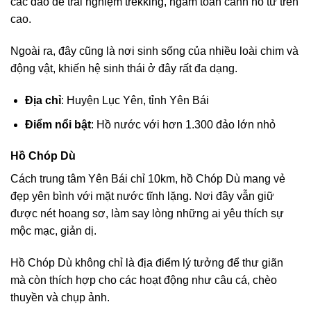
các đảo để trải nghiệm trekking, ngắm toàn cảnh hồ từ trên
cao.
Ngoài ra, đây cũng là nơi sinh sống của nhiều loài chim và
động vật, khiến hệ sinh thái ở đây rất đa dạng.
Địa chỉ
: Huyện Lục Yên, tỉnh Yên Bái
Điểm nổi bật
: Hồ nước với hơn 1.300 đảo lớn nhỏ
Hồ Chóp Dù
Cách trung tâm Yên Bái chỉ 10km, hồ Chóp Dù mang vẻ
đẹp yên bình với mặt nước tĩnh lặng. Nơi đây vẫn giữ
được nét hoang sơ, làm say lòng những ai yêu thích sự
mộc mạc, giản dị.
Hồ Chóp Dù không chỉ là địa điểm lý tưởng để thư giãn
mà còn thích hợp cho các hoạt động như câu cá, chèo
thuyền và chụp ảnh.