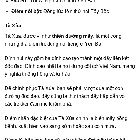
Địa chỉ
: Thị xã Nghĩa Lộ, tỉnh Yên Bái
Điểm nổi bật
: Đồng lúa lớn thứ hai Tây Bắc
Tà Xùa
Tà Xùa, được ví như
thiên đường mây
, là một trong
những địa điểm trekking nổi tiếng ở Yên Bái.
Đỉnh núi này gồm ba đỉnh cao tạo thành một dãy liên kết
độc đáo. Đỉnh cao nhất là nơi dựng cột cờ Việt Nam, mang
ý nghĩa thiêng liêng và tự hào.
Để chinh phục Tà Xùa, bạn sẽ phải vượt qua một con
đường độc đạo, đây cũng là thử thách đầy hấp dẫn với
các trekker đam mê khám phá.
Điểm nhấn đặc biệt của Tà Xùa chính là biển mây bồng
bềnh, xuất hiện vào sáng sớm hoặc sau cơn mưa.