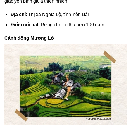
giác yên bình giữa thiên nhiên.
Địa chỉ
: Thị xã Nghĩa Lộ, tỉnh Yên Bái
Điểm nổi bật
: Rừng chè cổ thụ hơn 100 năm
Cánh đồng Mường Lò