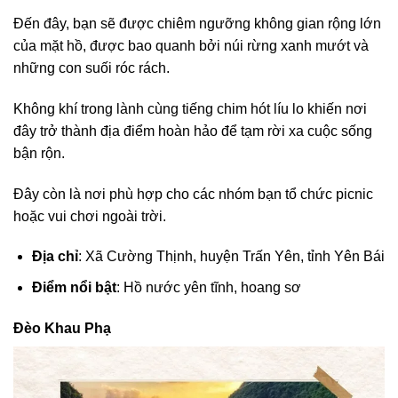
Đến đây, bạn sẽ được chiêm ngưỡng không gian rộng lớn
của mặt hồ, được bao quanh bởi núi rừng xanh mướt và
những con suối róc rách.
Không khí trong lành cùng tiếng chim hót líu lo khiến nơi
đây trở thành địa điểm hoàn hảo để tạm rời xa cuộc sống
bận rộn.
Đây còn là nơi phù hợp cho các nhóm bạn tổ chức picnic
hoặc vui chơi ngoài trời.
Địa chỉ
: Xã Cường Thịnh, huyện Trấn Yên, tỉnh Yên Bái
Điểm nổi bật
: Hồ nước yên tĩnh, hoang sơ
Đèo Khau Phạ