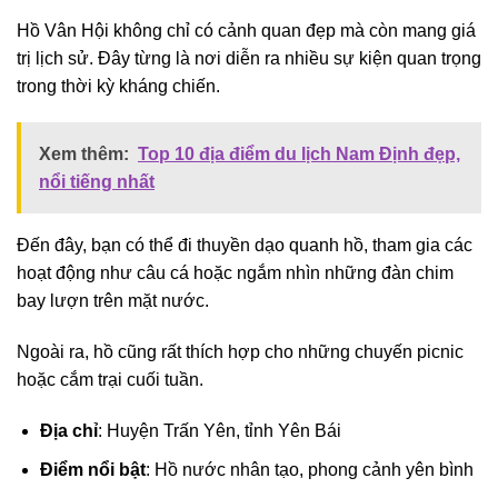
Hồ Vân Hội không chỉ có cảnh quan đẹp mà còn mang giá
trị lịch sử. Đây từng là nơi diễn ra nhiều sự kiện quan trọng
trong thời kỳ kháng chiến.
Xem thêm:
Top 10 địa điểm du lịch Nam Định đẹp,
nổi tiếng nhất
Đến đây, bạn có thể đi thuyền dạo quanh hồ, tham gia các
hoạt động như câu cá hoặc ngắm nhìn những đàn chim
bay lượn trên mặt nước.
Ngoài ra, hồ cũng rất thích hợp cho những chuyến picnic
hoặc cắm trại cuối tuần.
Địa chỉ
: Huyện Trấn Yên, tỉnh Yên Bái
Điểm nổi bật
: Hồ nước nhân tạo, phong cảnh yên bình