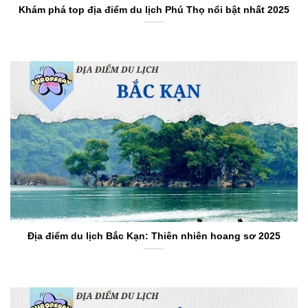
Khám phá top địa điểm du lịch Phú Thọ nổi bật nhất 2025
Địa điểm du lịch Bắc Kạn: Thiên nhiên hoang sơ 2025