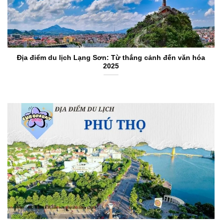
Địa điểm du lịch Lạng Sơn: Từ thắng cảnh đến văn hóa
2025