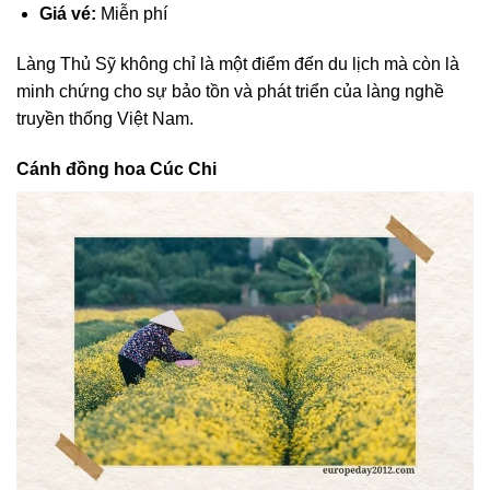
Giá vé:
Miễn phí
Làng Thủ Sỹ không chỉ là một điểm đến du lịch mà còn là
minh chứng cho sự bảo tồn và phát triển của làng nghề
truyền thống Việt Nam.
Cánh đồng hoa Cúc Chi