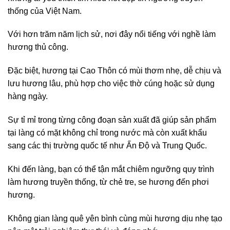
thống của Việt Nam.
Với hơn trăm năm lịch sử, nơi đây nổi tiếng với nghề làm
hương thủ công.
Đặc biệt, hương tại Cao Thôn có mùi thơm nhẹ, dễ chịu và
lưu hương lâu, phù hợp cho việc thờ cúng hoặc sử dụng
hàng ngày.
Sự tỉ mỉ trong từng công đoạn sản xuất đã giúp sản phẩm
tại làng có mặt không chỉ trong nước mà còn xuất khẩu
sang các thị trường quốc tế như Ấn Độ và Trung Quốc.
Khi đến làng, bạn có thể tận mắt chiêm ngưỡng quy trình
làm hương truyền thống, từ chẻ tre, se hương đến phơi
hương.
Không gian làng quê yên bình cùng mùi hương dịu nhẹ tạo