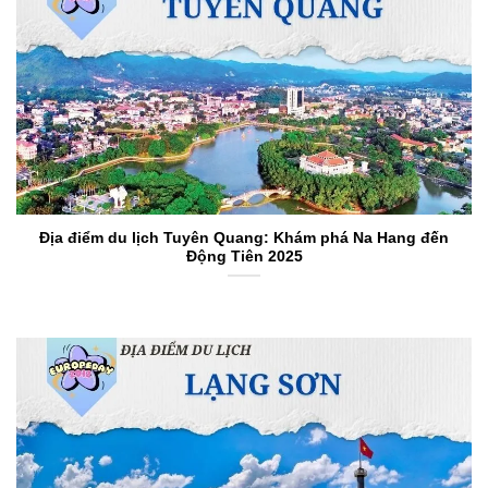
Địa điểm du lịch Tuyên Quang: Khám phá Na Hang đến
Động Tiên 2025