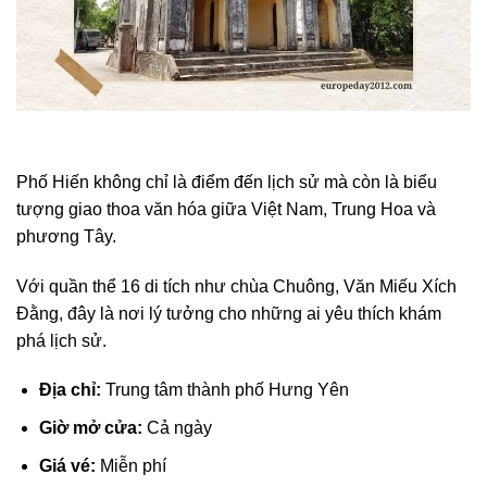
Phố Hiến không chỉ là điểm đến lịch sử mà còn là biểu
tượng giao thoa văn hóa giữa Việt Nam, Trung Hoa và
phương Tây.
Với quần thể 16 di tích như chùa Chuông, Văn Miếu Xích
Đằng, đây là nơi lý tưởng cho những ai yêu thích khám
phá lịch sử.
Địa chỉ:
Trung tâm thành phố Hưng Yên
Giờ mở cửa:
Cả ngày
Giá vé:
Miễn phí