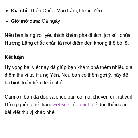
Địa chỉ:
Thôn Chùa, Văn Lâm, Hưng Yên
Giờ mở cửa:
Cả ngày
Nếu bạn là người yêu thích khám phá di tích lịch sử, chùa
Hương Lãng chắc chắn là một điểm đến không thể bỏ lỡ.
Kết luận
Hy vọng bài viết này đã giúp bạn khám phá thêm nhiều địa
điểm thú vị tại Hưng Yên. Nếu bạn có thêm gợi ý, hãy để
lại bình luận bên dưới nhé.
Cảm ơn bạn đã đọc và chúc bạn có một chuyến đi thật vui!
Đừng quên ghé thăm
website của mình
để đọc thêm các
bài viết thú vị khác nhé!