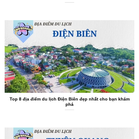
Top 8 địa điểm du lịch Điện Biên đẹp nhất cho bạn khám
phá