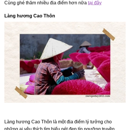
Cùng ghé thăm nhiều địa điểm hơn nữa
tại đây
Làng hương Cao Thôn
Làng hương Cao Thôn là một địa điểm lý tưởng cho
những ai yêu thích tìm hiểu nét đẹp tín ngưỡng truyền