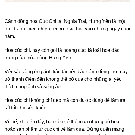
Cánh đồng hoa Cúc Chi tại Nghĩa Trai, Hưng Yên là một
bức tranh thiên nhiên rực rỡ, đặc biệt vào những ngày cuối
năm.
Hoa cúc chi, hay còn gọi là hoàng cúc, là loài hoa đặc
trưng của mùa đông Hưng Yên.
Với sắc vàng óng ánh trải dài trên các cánh đồng, nơi đây
trở thành điểm đến không thể bỏ qua cho những ai yêu
thích chụp ảnh và sống ảo.
Hoa cúc chi không chỉ đẹp mà còn được dùng để làm trà,
rất tốt cho sức khỏe.
Vì thế, khi đến đây, bạn còn có thể mua những bó hoa
hoặc sản phẩm từ cúc chi về làm quà. Đừng quên mang