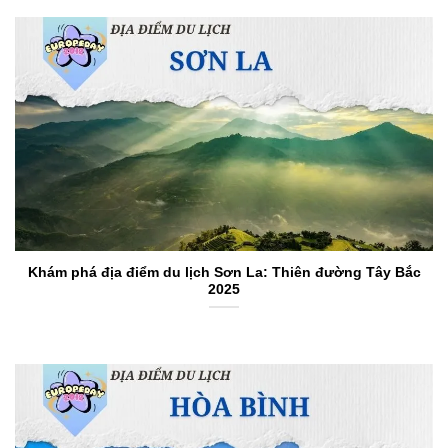
Khám phá địa điểm du lịch Sơn La: Thiên đường Tây Bắc
2025