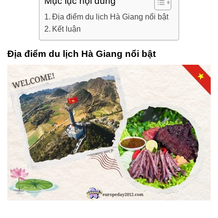
Mục lục nội dung
Địa điểm du lịch Hà Giang nổi bật
Kết luận
Địa điểm du lịch Hà Giang nổi bật