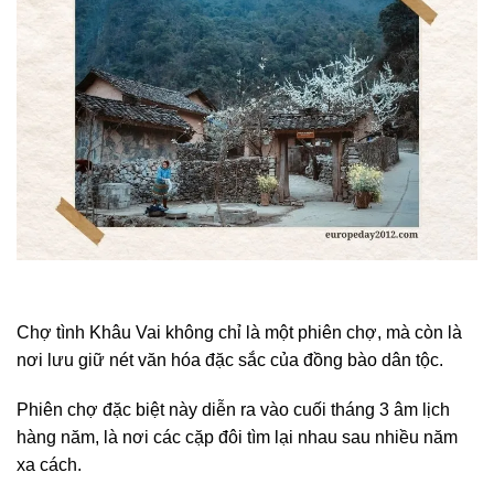
Chợ tình Khâu Vai không chỉ là một phiên chợ, mà còn là
nơi lưu giữ nét văn hóa đặc sắc của đồng bào dân tộc.
Phiên chợ đặc biệt này diễn ra vào cuối tháng 3 âm lịch
hàng năm, là nơi các cặp đôi tìm lại nhau sau nhiều năm
xa cách.