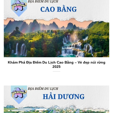
Khám Phá Địa Điểm Du Lịch Cao Bằng – Vẻ đẹp núi rừng
2025