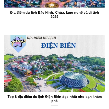
Địa điểm du lịch Bắc Ninh: Chùa, làng nghề và di tích
2025
Top 8 địa điểm du lịch Điện Biên đẹp nhất cho bạn khám
phá