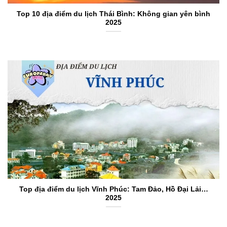
Top 10 địa điểm du lịch Thái Bình: Không gian yên bình
2025
Top địa điểm du lịch Vĩnh Phúc: Tam Đảo, Hồ Đại Lải…
2025