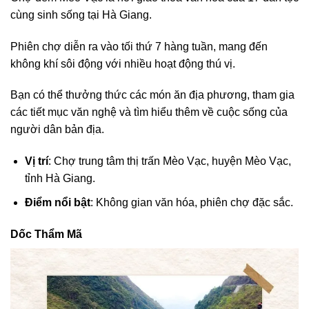
cùng sinh sống tại Hà Giang.
Phiên chợ diễn ra vào tối thứ 7 hàng tuần, mang đến
không khí sôi động với nhiều hoạt động thú vị.
Bạn có thể thưởng thức các món ăn địa phương, tham gia
các tiết mục văn nghệ và tìm hiểu thêm về cuộc sống của
người dân bản địa.
Vị trí
: Chợ trung tâm thị trấn Mèo Vạc, huyện Mèo Vạc,
tỉnh Hà Giang.
Điểm nổi bật
: Không gian văn hóa, phiên chợ đặc sắc.
Dốc Thẩm Mã