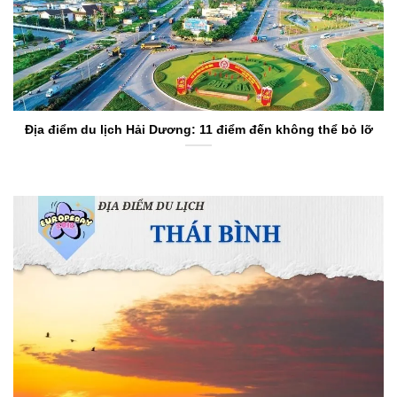
Địa điểm du lịch Hải Dương: 11 điểm đến không thể bỏ lỡ