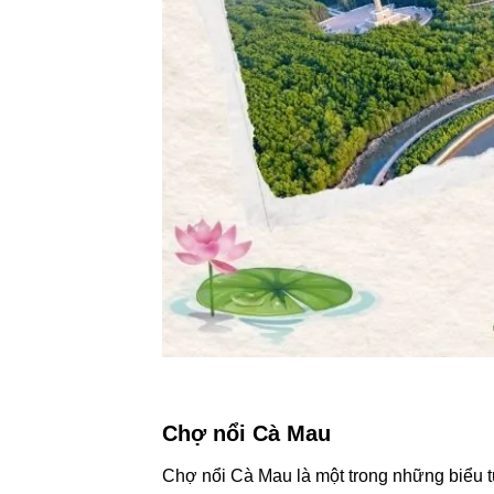
Chợ nổi Cà Mau
Chợ nổi Cà Mau là một trong những biểu 