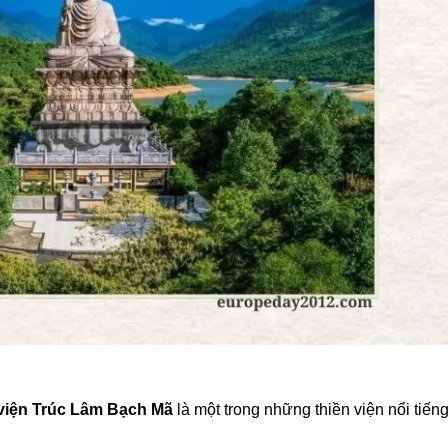
viện Trúc Lâm Bạch Mã
là một trong những thiền viện nổi tiến